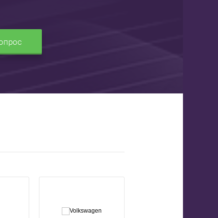
опрос