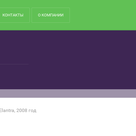
КОНТАКТЫ
О КОМПАНИИ
Elantra, 2008 год