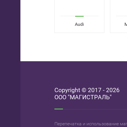
Peugeot
Audi
M
Copyright © 2017 - 2026
ООО "МАГИСТРАЛЬ"
Перепечатка и использование мат