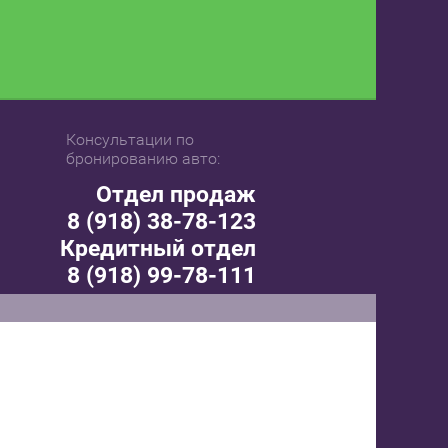
Консультации по
бронированию авто:
Отдел продаж
8 (918) 38-78-123
Кредитный отдел
8 (918) 99-78-111